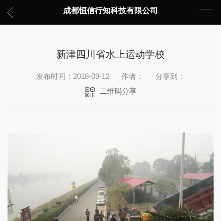
成都恒信行知科技有限公司
新津四川省水上运动学校
发布时间：2018-09-12
作者：
分享到：
二维码分享