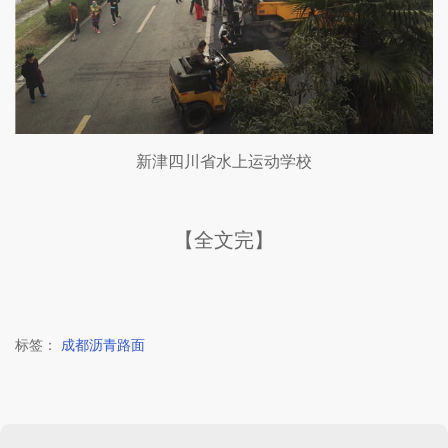
新津四川省水上运动学校
【全文完】
标签：
成都沥青路面