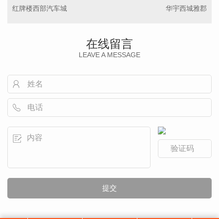
红牌楼西部汽车城
华宇西城雅郡
在线留言
LEAVE A MESSAGE