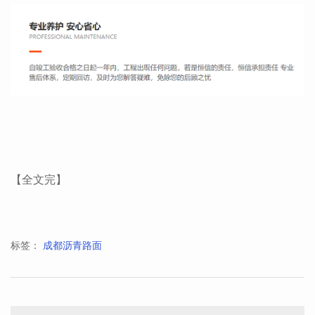
【全文完】
标签：
成都沥青路面