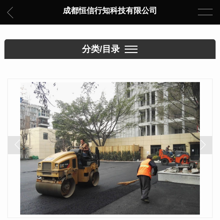
成都恒信行知科技有限公司
分类/目录