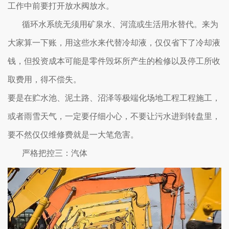
工作中前要打开放水阀放水。
循环水系统无须用矿泉水、河流或生活用水替代。来为
大家算一下账，用这些水来代替冷却液，仅仅省下了冷却液
钱，但投资成本可能是零件毁坏所产生的检修以及停工所收
取费用，得不偿失。
要是在贮水池、泥土路、沼泽等极端化场地工程工程施工，
或者雨雪天气，一定要仔细小心，不要让污水进到转盘里，
要不然仅仅维修费就是一大笔危害。
严格把控三：汽体