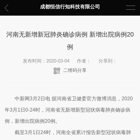
成都恒信行知科技有限公司
河南无新增新冠肺炎确诊病例 新增出院病例20
例
发布时间：2020-03-04
作者：
分享到：
二维码分享
中新网3月2日电 据河南省卫健委官方微博消息，2020
年3月1日0-24时，河南省无新增新型冠状病毒肺炎确诊病
例，新增出院病例20例。
截至3月1日24时，河南全省累计报告新型冠状病毒肺