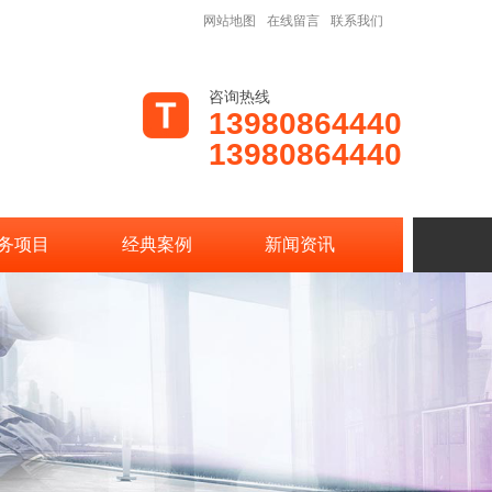
网站地图
在线留言
联系我们
咨询热线
13980864440
13980864440
务项目
经典案例
新闻资讯