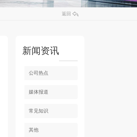
返回
新闻资讯
公司热点
媒体报道
常见知识
其他