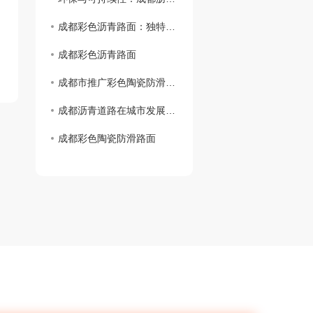
成都彩色沥青路面：独特色彩点缀城市风貌
成都彩色沥青路面
成都市推广彩色陶瓷防滑路面工程助力城市智慧交通
成都沥青道路在城市发展中的作用与挑战
成都彩色陶瓷防滑路面