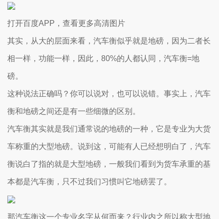
打开百度APP，查看更多高清图片
其实，从大的层面来看，汽车衡似乎就是地磅，因为二者长
相一样，功能一样，因此，80%的人都认同，汽车衡=地
磅。
这种说法正确吗？你可以说对，也可以说错。事实上，汽车
衡和地磅之间还是有一些细微的区别。
汽车衡其实就是我们通常说的地磅的一种，它是专业为大货
车称重的大型地磅。说到这，可能有人已经想明白了，汽车
衡说白了指的就是大型地磅，一般我们看到为货车承重的基
本都是汽车衡，只不过我们习惯叫它地磅罢了。
那汽车衡这一个专业名字从何而来？行业内之所以称大型地