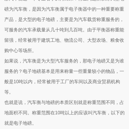
磅为汽车衡，是因为汽车衡属于电子衡器中的一种重要称重
产品，是大型的电子地磅，主要是为汽车载货称重服务的，
可服务的汽车承载量从几十吨到几百吨。由于平衡器称重能
留强，经常被用于建筑工地、物流公司、大型农场、粮食收
购中心等场所。
如果说，汽车衡是为大型汽车服务的，那电子地磅又是为谁
服务的？电子地磅基本是用来称量一些重量较小的物品，一
般是10吨以内，经常被用于工厂的车间以及商业贸易机构
等。
也就是说，汽车衡与地磅的本质区别就是称重范围不同，占
地面积不同。称重范围在10吨以上的应该叫汽车衡，以下的
就是电子地磅。