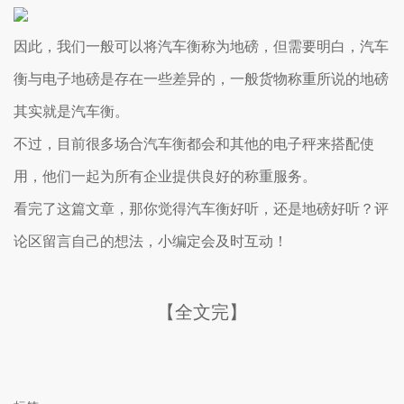
因此，我们一般可以将汽车衡称为地磅，但需要明白，汽车
衡与电子地磅是存在一些差异的，一般货物称重所说的地磅
其实就是汽车衡。
不过，目前很多场合汽车衡都会和其他的电子秤来搭配使
用，他们一起为所有企业提供良好的称重服务。
看完了这篇文章，那你觉得汽车衡好听，还是地磅好听？评
论区留言自己的想法，小编定会及时互动！
【全文完】