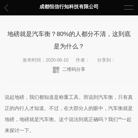
成都恒信行知科技有限公司
地磅就是汽车衡？80%的人都分不清，这到底
是为什么？
发布时间：2020-06-10
作者：
分享到：
二维码分享
说起地磅，我们都知道是称重工具。而说到汽车衡，只有真
正的内行人才知道。不过，在大部分人的眼中，汽车衡就是
地磅，地磅就是汽车衡。这个说法到底正确吗？我们**一起
来探讨一下。