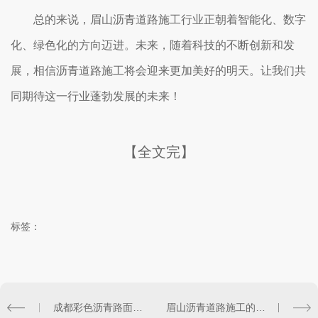
总的来说，眉山沥青道路施工行业正朝着智能化、数字
化、绿色化的方向迈进。未来，随着科技的不断创新和发
展，相信沥青道路施工将会迎来更加美好的明天。让我们共
同期待这一行业蓬勃发展的未来！
【全文完】
标签：
成都彩色沥青路面施工技术解析
眉山沥青道路施工的环保措施及可持续发展策略