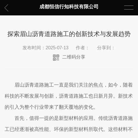
成都恒信行知科技有限公司
探索眉山沥青道路施工的创新技术与发展趋势
发布时间：2025-07-13
作者：
分享到：
二维码分享
眉山沥青道路施工一直是我们关注的焦点，如今，随着
科技的不断发展与创新，沥青道路施工也日新月异。新技术
的引入为整个行业带来了翻天覆地的变化。
首先，值得一提的是新型材料的应用。传统沥青道路施
工已经逐渐被高性能、环保的新型材料所取代。这些材料不