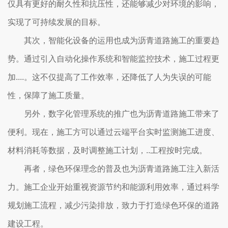
仅具有更好的耐久性和抗压性，还能够减少对环境的影响，
实现了可持续发展的目标。
其次，智能化设备的运用也成为沥青道路施工的重要趋
势。通过引入自动化操作系统和智能监控技术，施工过程更
加....。这不仅提高了工作效率，还降低了人为失误的可能
性，保障了施工质量。
另外，数字化管理系统的推广也为沥青道路施工带来了
便利。现在，施工方可以通过云端平台实时监测施工进度、
材料消耗等数据，及时调整施工计划，..工程按时完成。
再者，绿色环保理念的普及也为沥青道路施工注入新活
力。施工企业开始重视资源节约和能源利用效率，通过科学
规划施工流程，减少污染排放，致力于打造绿色环保的道路
建设工程。