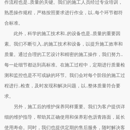
作流程也是..质量的关键。我们的施工人员经过专业培训，
熟悉操作规程，严格按照要求进行作业，以..每个环节都符
合标准。
此外，科学的施工技术和..的设备也是..质量的重要因
素。我们不断引入..的施工技术和设备，以提升施工效率和
质量。通过合理的工艺设计和精密的施工操作，我们努力..
每一处细节都达到高标准。在施工过程中，定期进行质量检
测和监控也是不可或缺的环节。我们会对每个阶段的施工过
程进行..检查，及时发现和解决问题，以..整体质量符合要
求。
另外，施工后的维护保养同样重要。我们为客户提供详
细的维护指导，帮助其正确使用和保养彩色沥青路面，延长
使用寿命。同时，我们也提供定期的售后服务，随时解决客