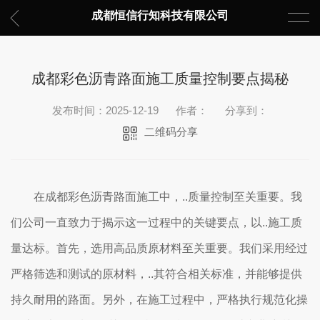
成都恒信行知科技有限公司
成都彩色沥青路面施工质量控制要点揭秘
发布时间：2025-12-19
作者：
分享到：
二维码分享
在成都彩色沥青路面施工中，..质量控制至关重要。我
们公司一直致力于揭示这一过程中的关键要点，以..施工质
量达标。首先，选用高品质原材料至关重要。我们采用经过
严格筛选和测试的原材料，..其符合相关标准，并能够提供
持久耐用的路面。另外，在施工过程中，严格执行规范化操