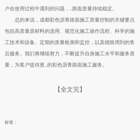
户在使用过程中遇到的问题，..路面质量持续稳定。
总的来说，成都彩色沥青路面施工质量控制的关键要点
包括高质量原材料的选用、规范化施工操作流程、科学的施
工技术和设备、定期的质量检测和监控，以及细致周到的售
后服务。我们将继续努力，不断提升自身施工水平和服务质
量，为客户提供更..的彩色沥青路面施工服务。
【全文完】
标签：