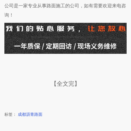
公司
是一家专业从事路面施工的公司，如有需要欢迎来电咨
询！
【全文完】
标签：
成都沥青路面