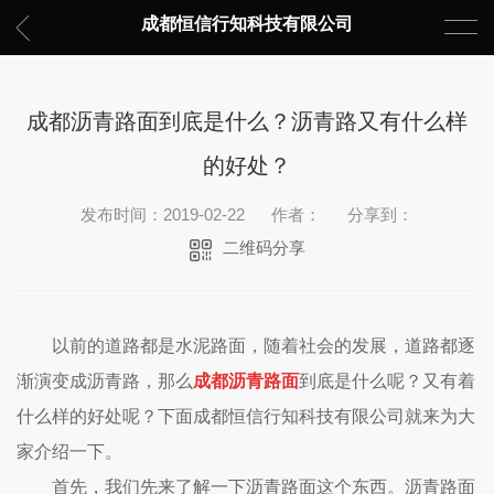
成都恒信行知科技有限公司
成都沥青路面到底是什么？沥青路又有什么样
的好处？
发布时间：2019-02-22
作者：
分享到：
二维码分享
以前的道路都是水泥路面，随着社会的发展，道路都逐
渐演变成沥青路，那么
成都沥青路面
到底是什么呢？又有着
什么样的好处呢？下面成都恒信行知科技有限公司
就来为大
家介绍一下。
首先，我们先来了解一下沥青路面这个东西。沥青路面