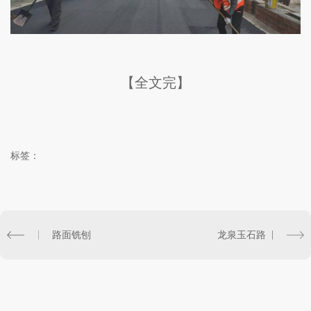
【全文完】
标签：
路面铣刨
龙泉玉石路