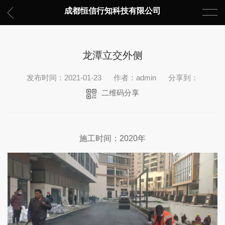
成都恒信行知科技有限公司
龙潭立交外侧
发布时间：2021-01-23
作者：admin
分享到：
二维码分享
施工时间：2020年