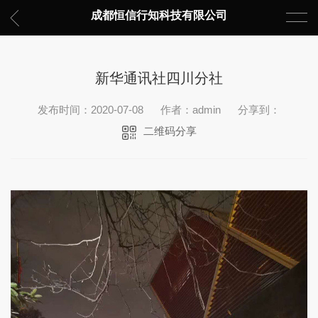
成都恒信行知科技有限公司
新华通讯社四川分社
发布时间：2020-07-08
作者：admin
分享到：
二维码分享