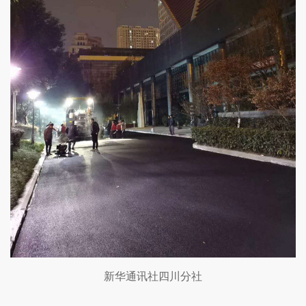
新华通讯社四川分社