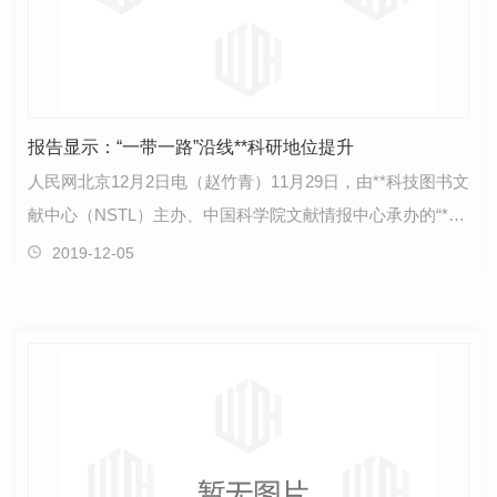
报告显示：“一带一路”沿线**科研地位提升
人民网北京12月2日电（赵竹青）11月29日，由**科技图书文
献中心（NSTL）主办、中国科学院文献情报中心承办的“**
科技图书文献中心支撑**发展战略信息服务成果发布…
2019-12-05