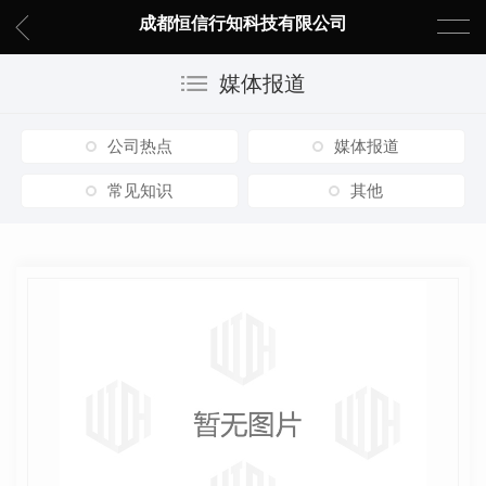
成都恒信行知科技有限公司
媒体报道
公司热点
媒体报道
常见知识
其他