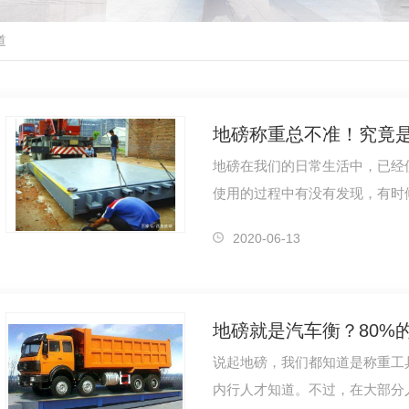
道
地磅在我们的日常生活中，已经
使用的过程中有没有发现，有时
有一些误差。大家可别小看这个
2020-06-13
说起地磅，我们都知道是称重工
内行人才知道。不过，在大部分