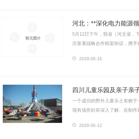
河北：**深化电力能源
5月12日下午，我省（河北省，
庄签署战略合作框架协议，携手
济强省、美丽河北建设提供电力
2020-05-15
一个成功的野外儿童乐土有赖于
现有场所好坏深入了解。在制作
解本地的周边环境并清楚孩子们
2020-05-12