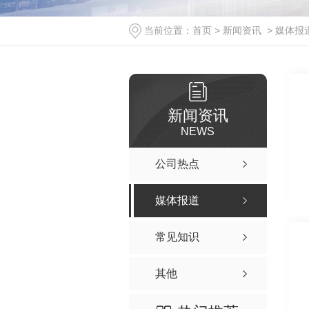
当前位置：
首页
>
新闻资讯
>
媒体报
新闻资讯
NEWS
公司热点
媒体报道
常见知识
其他