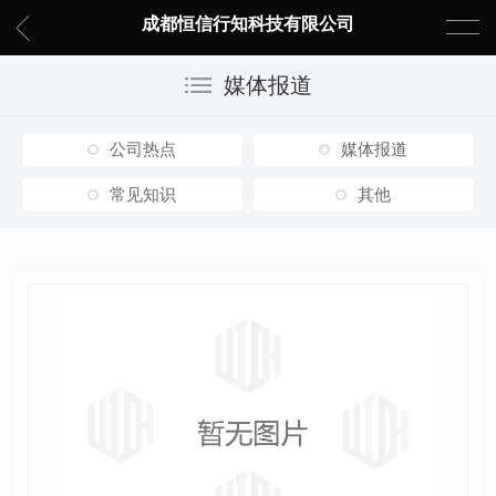
成都恒信行知科技有限公司
媒体报道
公司热点
媒体报道
常见知识
其他