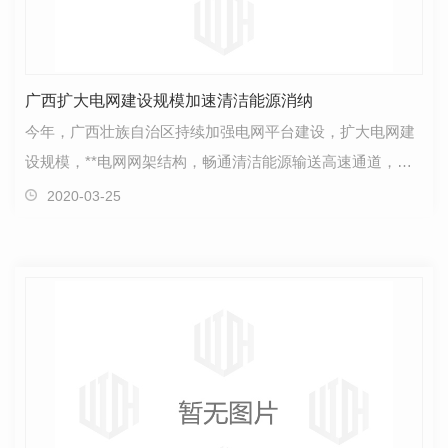
广西扩大电网建设规模加速清洁能源消纳
今年，广西壮族自治区持续加强电网平台建设，扩大电网建
设规模，**电网网架结构，畅通清洁能源输送高速通道，提
高清洁能源输送和接纳能力，全力促进清洁能源消纳。…
2020-03-25